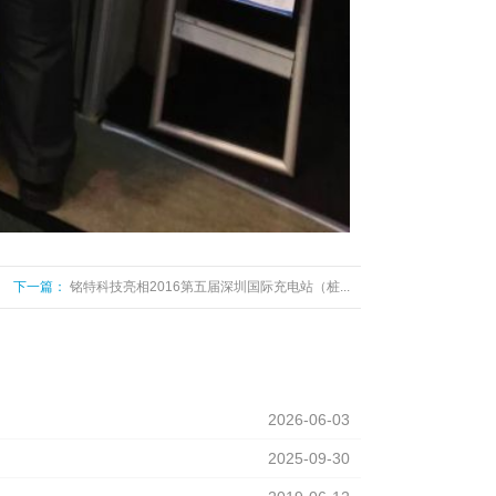
下一篇：
铭特科技亮相2016第五届深圳国际充电站（桩...
2026-06-03
2025-09-30