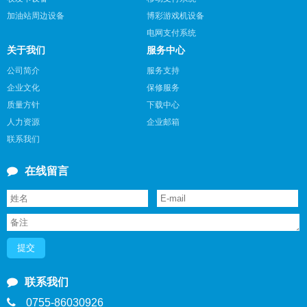
加油站周边设备
博彩游戏机设备
电网支付系统
关于我们
服务中心
公司简介
服务支持
企业文化
保修服务
质量方针
下载中心
人力资源
企业邮箱
联系我们

在线留言

联系我们

0755-86030926