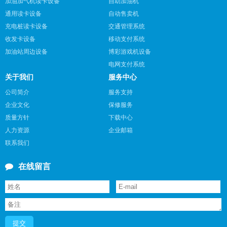
加油加气机读卡设备
自助加油机
通用读卡设备
自动售卖机
充电桩读卡设备
交通管理系统
收发卡设备
移动支付系统
加油站周边设备
博彩游戏机设备
电网支付系统
关于我们
服务中心
公司简介
服务支持
企业文化
保修服务
质量方针
下载中心
人力资源
企业邮箱
联系我们

在线留言